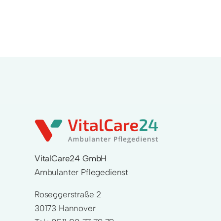
VitalCare24 GmbH
Ambulanter Pflegedienst
Roseggerstraße 2
30173 Hannover