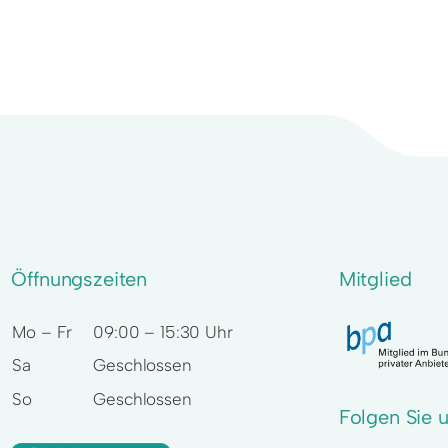
Öffnungszeiten
Mitglied
Mo – Fr
09:00 – 15:30 Uhr
Sa
Geschlossen
So
Geschlossen
Folgen Sie 