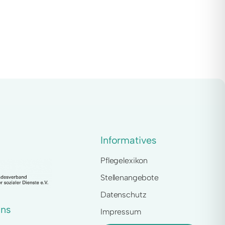
Informatives
Pflegelexikon
Stellenangebote
Datenschutz
uns
Impressum