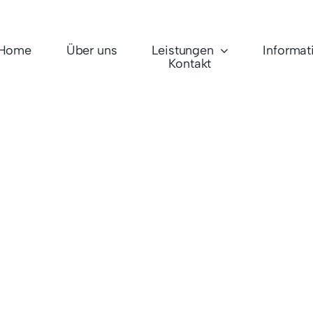
Home
Über uns
Leistungen
Informat
Kontakt