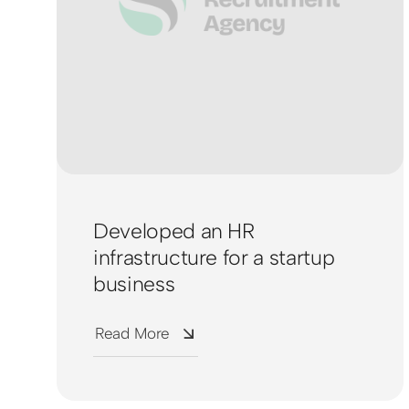
Developed an HR
infrastructure for a startup
business
Read More