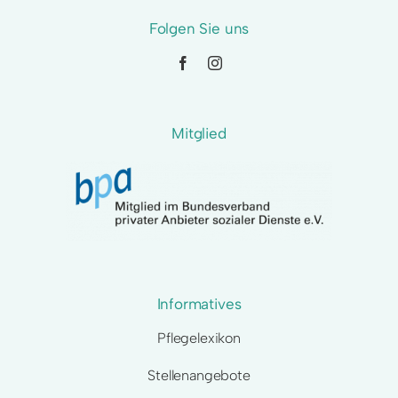
Folgen Sie uns
Mitglied
Informatives
Pflegelexikon
Stellenangebote