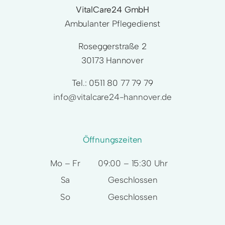
VitalCare24 GmbH
Ambulanter Pflegedienst
Roseggerstraße 2
30173 Hannover
Tel.:
0511 80 77 79 79
info@vitalcare24-hannover.de
Öffnungszeiten
Mo – Fr
09:00 – 15:30 Uhr
Sa
Geschlossen
So
Geschlossen